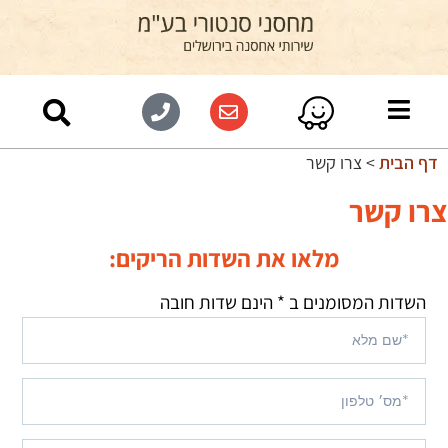
דף הבית
>
צרו קשר
צרו קשר
מלאו את השדות הריקים:
השדות המסומנים ב * הינם שדות חובה