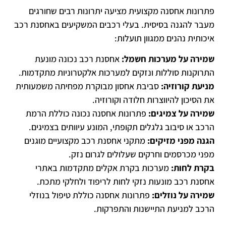
פתרונות אחסנה מקצועית מציעה יתרונות רבים שחורגים
מעבר להגנה בסיסית. בעלי רכבים המשקיעים באחסנת רכב
איכותית נהנים ממגוון תועלות:
שמירה על מערכות חשמל:
אחסנת רכב נכונה מונעת
התרוקנות סוללות ונזקים למערכות אלקטרוניות מתקדמות.
מניעת קורוזיה:
סביבת אחסון מבוקרת מפחיתה משמעותית
את הסיכון להיווצרות חלודה וקורוזיה.
שמירה על צמיגים:
פתרונות אחסנה נכונה כוללת הרמת
הרכב או סיבוב גלגלים תקופתי, המונע עיוותים בצמיגים.
הגנה מפני מזיקים:
מתקני אחסנת רכב מקצועיים מוגנים
מפני מכרסמים וחרקים שעלולים לגרום נזק.
בקרת לחות:
מערכות בקרת אקלים מתקדמות באתרי
אחסנת רכב מונעות נזקי לחות לריפוד ולחלקי מתכת.
שמירה על נוזלים:
פתרונות אחסנה כוללת טיפול בנוזלי
הרכב למניעת התיישנות והתפרקות.