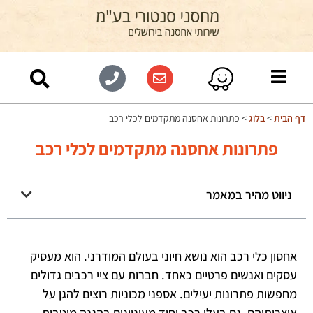
דף הבית
>
בלוג
>
פתרונות אחסנה מתקדמים לכלי רכב
פתרונות אחסנה מתקדמים לכלי רכב
ניווט מהיר במאמר
אחסון כלי רכב הוא נושא חיוני בעולם המודרני. הוא מעסיק
עסקים ואנשים פרטיים כאחד. חברות עם ציי רכבים גדולים
מחפשות פתרונות יעילים. אספני מכוניות רוצים להגן על
אוצרותיהם. גם בעלי רכב יחיד מעוניינים בהגנה מיטבית.