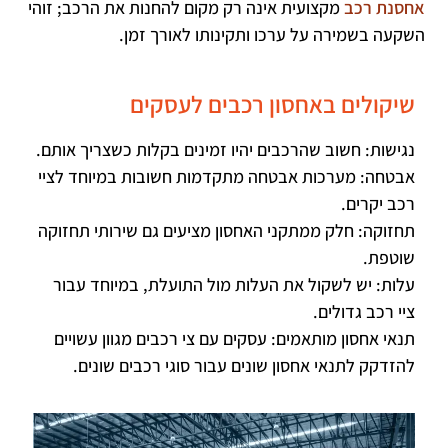
אחסנת רכב
מקצועית אינה רק מקום להחנות את הרכב; זוהי
השקעה בשמירה על ערכו ותקינותו לאורך זמן.
שיקולים באחסון רכבים לעסקים
נגישות: חשוב שהרכבים יהיו זמינים בקלות כשצריך אותם.
אבטחה: מערכות אבטחה מתקדמות חשובות במיוחד לציי
רכב יקרים.
תחזוקה: חלק ממתקני האחסון מציעים גם שירותי תחזוקה
שוטפת.
עלות: יש לשקול את העלות מול התועלת, במיוחד עבור
ציי רכב גדולים.
תנאי אחסון מותאמים: עסקים עם צי רכבים מגוון עשויים
להזדקק לתנאי אחסון שונים עבור סוגי רכבים שונים.