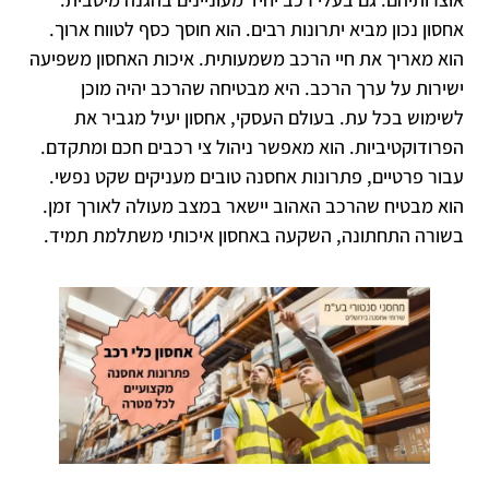
אחסון נכון מביא יתרונות רבים. הוא חוסך כסף לטווח ארוך.
הוא מאריך את חיי הרכב משמעותית. איכות האחסון משפיעה
ישירות על ערך הרכב. היא מבטיחה שהרכב יהיה מוכן
לשימוש בכל עת. בעולם העסקי, אחסון יעיל מגביר את
הפרודוקטיביות. הוא מאפשר ניהול צי רכבים חכם ומתקדם.
עבור פרטיים, פתרונות אחסנה טובים מעניקים שקט נפשי.
הוא מבטיח שהרכב האהוב יישאר במצב מעולה לאורך זמן.
בשורה התחתונה, השקעה באחסון איכותי משתלמת תמיד.