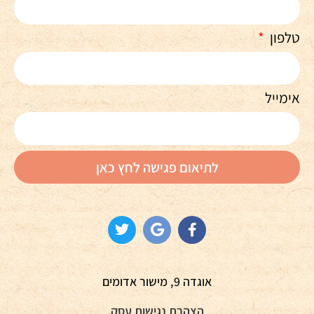
טלפון
אימייל
לתיאום פגישה לחץ כאן
אוגדה 9, מישור אדומים
הצהרת נגישות עסק