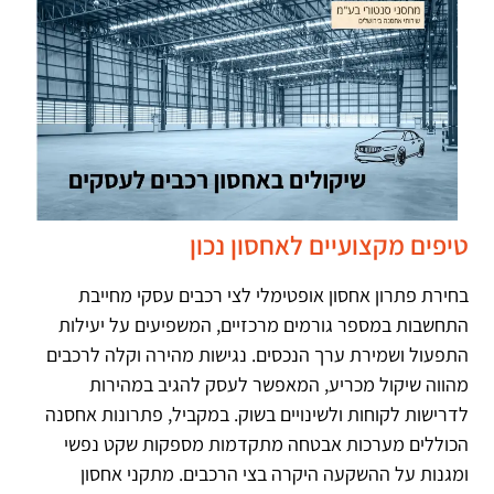
טיפים מקצועיים לאחסון נכון
בחירת פתרון אחסון אופטימלי לצי רכבים עסקי מחייבת
התחשבות במספר גורמים מרכזיים, המשפיעים על יעילות
התפעול ושמירת ערך הנכסים. נגישות מהירה וקלה לרכבים
מהווה שיקול מכריע, המאפשר לעסק להגיב במהירות
לדרישות לקוחות ולשינויים בשוק. במקביל, פתרונות אחסנה
הכוללים מערכות אבטחה מתקדמות מספקות שקט נפשי
ומגנות על ההשקעה היקרה בצי הרכבים. מתקני אחסון