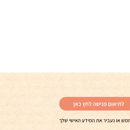
לתיאום פגישה לחץ כאן
מש או נעביר את המידע האישי שלך