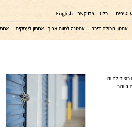
 וטיפים
בלוג
צרו קשר
English
אחסון תכולת דירה
אחסנה לטווח ארוך
אחסון לעסקים
אחסו
רוצים להיות
 ביותר