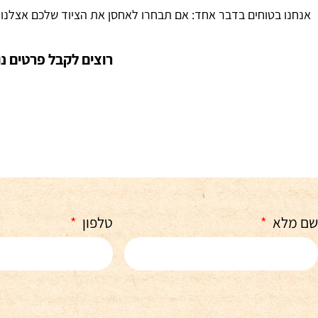
אנחנו בטוחים בדבר אחד: אם תבחרו לאחסן את הציוד שלכם אצלנו –
רוצים לקבל פרטים נ
שם מלא
טלפון