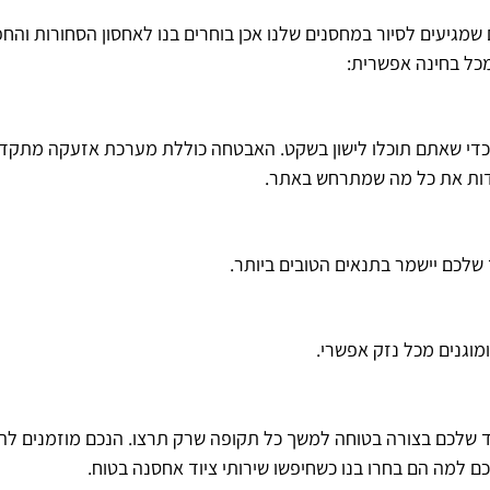
ים ומאובטחים 24 שעות ביממה 7 ימים בשבוע, כדי שאתם תוכלו לישון בשקט. האבטחה כוללת מערכת
ות את כל מה שמתרחש באתר.
לכם יישמר בתנאים הטובים ביותר.
מוגנים מכל נזק אפשרי.
ד שלכם בצורה בטוחה למשך כל תקופה שרק תרצו. הנכם מוזמנים להג
ם למה הם בחרו בנו כשחיפשו שירותי ציוד אחסנה בטוח.