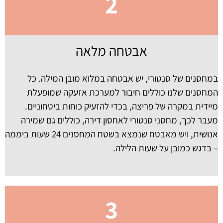
2
אבטחה מלאה
במחסנים של סנטורי, יש אבטחה במלוא מובן המילה. כל
המחסנים שלנו כוללים חיבור למערכת אזעקה שמופעלת
מיידית במקרה של פריצה, בכדי להזעיק כוחות ביטחוניים.
מעבר לכך, מחסני סנטורי לאחסון דירה, כוללים גם שמירה
אנושית, ויש מאבטח שנמצא בשטח המחסנים 24 שעות ביממה
– בדגש כמובן על שעות הלילה.
3