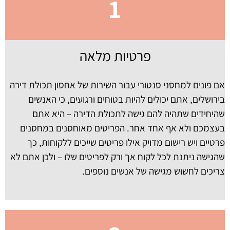
1
פרטיות מלאה
אם פונים למחסני סנטורי עבור השירות של אחסון תכולת דירה
בירושלים, אתם יכולים להיות בטוחים ורגועים, כי האנשים
שהיחידים שתהיה להם גישה לתכולת הדירה – היא אתם
בעצמכם ולא אף אחד אחר. הפריטים מאוחסנים במחסנים
פרטיים ויש רישום מדויק אילו פריטים שייכים ללקוחות, כך
שהגישה ניתנת לכל לקוח אך ורק לפריטים שלו – ולכן אתם לא
צריכים לחשוש מגישה של אנשים נוספים.