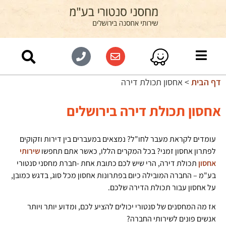
דף הבית
>
אחסון תכולת דירה
אחסון תכולת דירה בירושלים
עומדים לקראת מעבר לחו"ל? נמצאים במעברים בין דירות וזקוקים
לפתרון אחסון זמני? בכל המקרים הללו, כאשר אתם תחפשו
שירותי
אחסון
תכולת דירה, הרי שיש לכם כתובת אחת -חברת מחסני סנטורי
בע"מ – החברה המובילה כיום בפתרונות אחסון מכל סוג, בדגש כמובן,
על אחסון עבור תכולת הדירה שלכם.
אז מה המחסנים של סנטורי יכולים להציע לכם, ומדוע יותר ויותר
אנשים פונים לשירותי החברה?