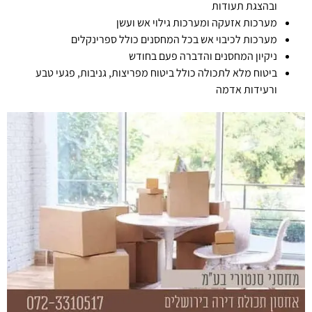
ובהצגת תעודות
מערכות אזעקה ומערכות גילוי אש ועשן
מערכות לכיבוי אש בכל המחסנים כולל ספרינקלים
ניקיון המחסנים והדברה פעם בחודש
ביטוח מלא לתכולה כולל ביטוח מפריצות, גניבות, פגעי טבע
ורעידות אדמה