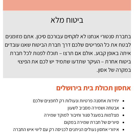
ביטוח מלא
בחברת סנטורי אנחנו לא לוקחים עבורכם סיכון. אתם מזומנים
לבטח את כל הפריטים שלכם דרך חברת הביטוח שאנו עובדים
איתה באופן קבוע. אולם אם תרצו – תוכלו לפנות לכל חברת
ביטוח אחרת – העיקר שתדעו שתמיד יש לכם את הפיצוי
במקרה של אסון.
אחסון תכולת בית בירושלים
יחידות אחסנה פרטיות ונעולות רק לחפצים שלכם
אבטחה ושמירה מסביב לשעון
מצלמות במעגל סגור וחיבור למוקד שמירה
סיורים של חברת שמירה במקום
איזורי אחסון נעולים הניתנים לכניסה רק עם ליווי איש החברה