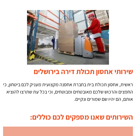
שירותי אחסון תכולת דירה בירושלים
ראשית, אחסון תכולת בית בחברת אחסנה מקצועית מעניק לכם ביטחון, כי
החפצים והרכוש שלכם מאובטחים ומבוטחים, וכי בכל עת שתרצו להוציא
אותם, הם יהיו שם שמורים ונקיים.
השירותים שאנו מספקים לכם כוללים: